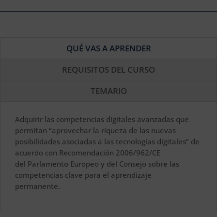
QUÉ VAS A APRENDER
REQUISITOS DEL CURSO
TEMARIO
Adquirir las competencias digitales avanzadas que
permitan “aprovechar la riqueza de las nuevas
posibilidades asociadas a las tecnologías digitales” de
acuerdo con Recomendación 2006/962/CE
del Parlamento Europeo y del Consejo sobre las
competencias clave para el aprendizaje
permanente.