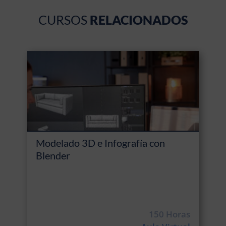
CURSOS
RELACIONADOS
Modelado 3D e Infografía con
Blender
150 Horas