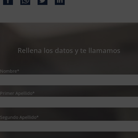
Rellena los datos y te llamamos
Nombre*
Primer Apellido*
Segundo Apellido*