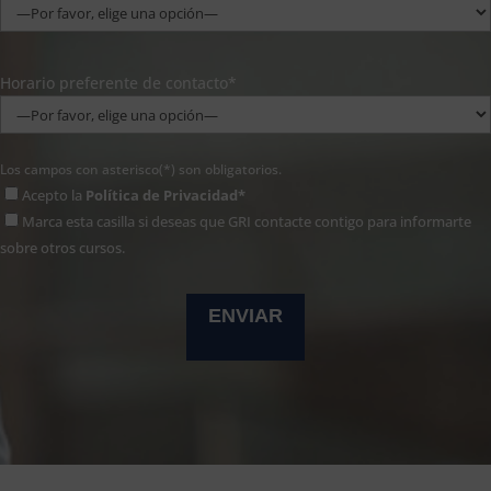
Horario preferente de contacto*
Los campos con asterisco(*) son obligatorios.
Acepto la
Política de Privacidad*
Marca esta casilla si deseas que GRI contacte contigo para informarte
sobre otros cursos.