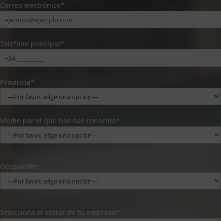
Correo electrónico*
Teléfono principal*
Provincia*
Medio por el que nos has conocido*
Ocupación*
Selecciona el sector de tu empresa*