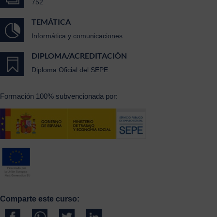
752
TEMÁTICA

Informática y comunicaciones
DIPLOMA/ACREDITACIÓN

Diploma Oficial del SEPE
Formación 100% subvencionada por:
Comparte este curso: