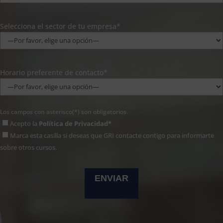
Selecciona el sector de tu empresa*
Horario preferente de contacto*
Los campos con asterisco(*) son obligatorios.
Acepto la
Política de Privacidad*
Marca esta casilla si deseas que GRI contacte contigo para informarte
sobre otros cursos.