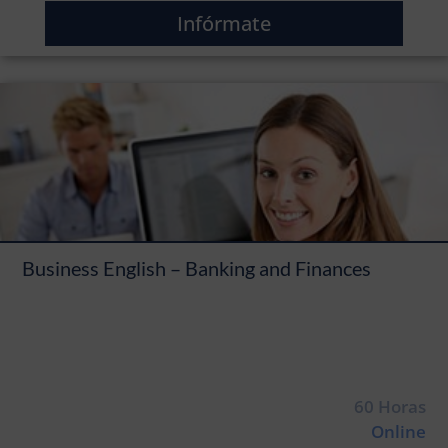
Infórmate
Business English – Banking and Finances
60 Horas
Online