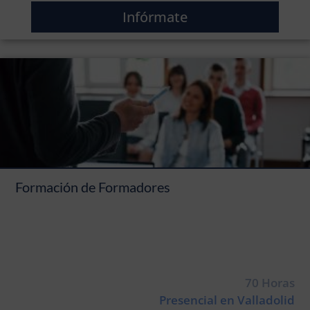
Infórmate
Formación de Formadores
70 Horas
Presencial en Valladolid