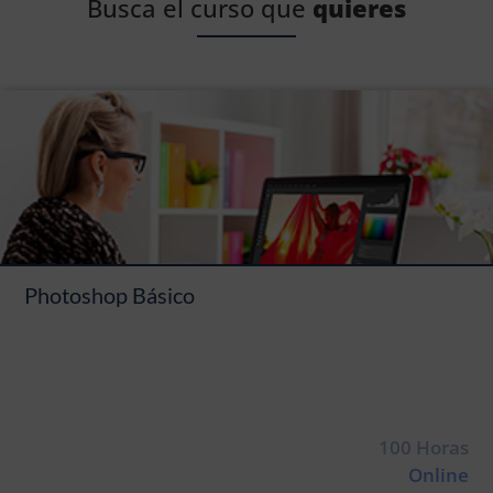
Busca el curso que
quieres
Photoshop Básico
100 Horas
Online