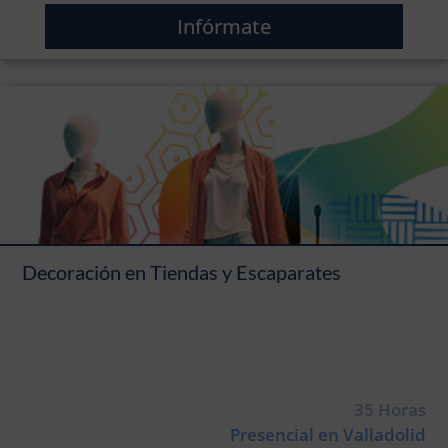
Infórmate
Decoración en Tiendas y Escaparates
35 Horas
Presencial en Valladolid