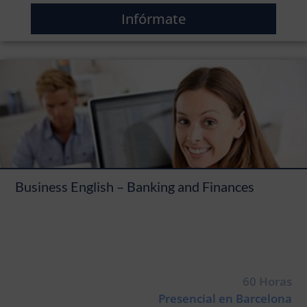
Infórmate
Business English – Banking and Finances
60 Horas
Presencial en Barcelona