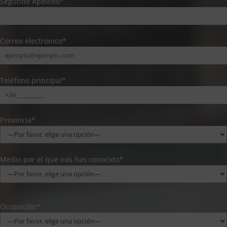
Segundo Apellido*
Correo electrónico*
Teléfono principal*
Provincia*
Medio por el que nos has conocido*
Ocupación*