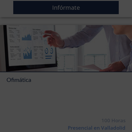
Infórmate
Ofimática
100 Horas
Presencial en Valladolid