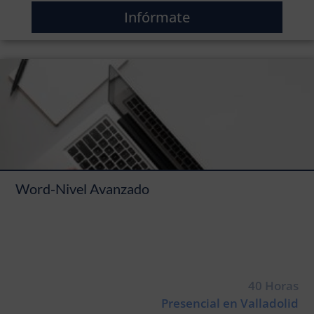
Infórmate
Word-Nivel Avanzado
40 Horas
Presencial en Valladolid