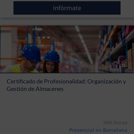
Infórmate
Certificado de Profesionalidad: Organización y
Gestión de Almacenes
390 Horas
Presencial en Barcelona