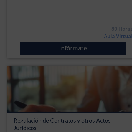
80 Hora
Aula Virtua
Infórmate
Regulación de Contratos y otros Actos
Jurídicos