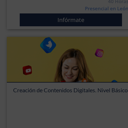
40 Hora
Presencial en Leó
Infórmate
Creación de Contenidos Digitales. Nivel Básico