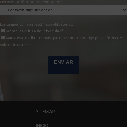
Horario preferente de contacto*
Los campos con asterisco(*) son obligatorios.
Acepto la
Política de Privacidad*
Marca esta casilla si deseas que GRI contacte contigo para informarte
sobre otros cursos.
SITEMAP
INICIO