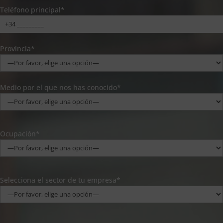
Teléfono principal*
Provincia*
Medio por el que nos has conocido*
Ocupación*
Selecciona el sector de tu empresa*