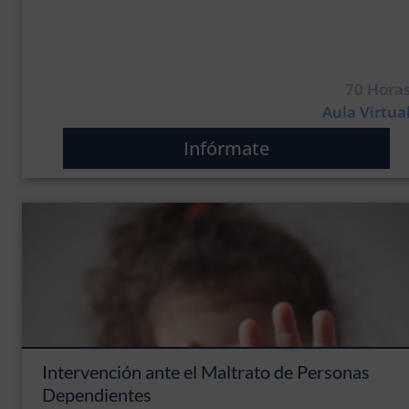
70 Hora
Aula Virtua
Infórmate
Intervención ante el Maltrato de Personas
Dependientes