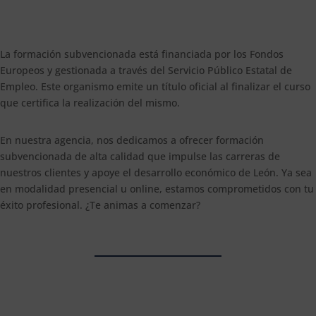
La formación subvencionada está financiada por los Fondos
Europeos y gestionada a través del Servicio Público Estatal de
Empleo. Este organismo emite un título oficial al finalizar el curso
que certifica la realización del mismo.
En nuestra agencia, nos dedicamos a ofrecer formación
subvencionada de alta calidad que impulse las carreras de
nuestros clientes y apoye el desarrollo económico de León. Ya sea
en modalidad presencial u online, estamos comprometidos con tu
éxito profesional. ¿Te animas a comenzar?