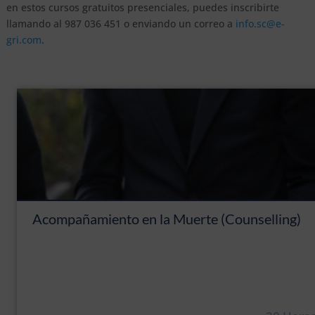
en estos cursos gratuitos presenciales, puedes inscribirte
llamando al 987 036 451 o enviando un correo a
info.sc@e-
gri.com
.
Acompañamiento en la Muerte (Counselling)