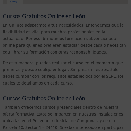
Cursos Gratuitos Online en León
En GRI nos adaptamos a tus necesidades. Entendemos que la
flexibilidad es vital para muchos profesionales en la
actualidad. Por eso, brindamos formación subvencionada
online para quienes prefieren estudiar desde casa o necesitan
equilibrar su formación con otras responsabilidades.
De esta manera, puedes realizar el curso en el momento que
prefieras y desde cualquier lugar. Sin prisas ni estrés. Solo
debes cumplir con los requisitos establecidos por el SEPE, los
cuales te detallamos en cada curso.
Cursos Gratuitos Online en León
También ofrecemos cursos presenciales dentro de nuestra
oferta formativa. Estos se imparten en nuestras instalaciones
ubicadas en el Polígono Industrial de Camponaraya en la
Parcela 10, Sector 1 – 24410. Si estás interesado en participar