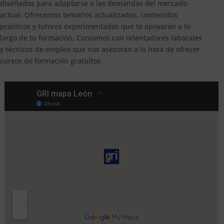
diseñados para adaptarse a las demandas del mercado
actual. Ofrecemos temarios actualizados, contenidos
prácticos y tutores experimentados que te apoyarán a lo
largo de tu formación. Contamos con orientadores laborales
y técnicos de empleo que nos asesoran a la hora de ofrecer
cursos de formación gratuitos.