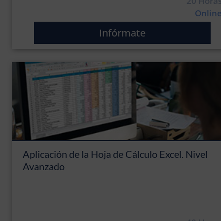
20 Hora
Onlin
Infórmate
Aplicación de la Hoja de Cálculo Excel. Nivel
Avanzado