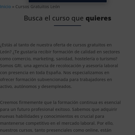
Inicio
»
Cursos Gratuitos León
Busca el curso que
quieres
¿Estás al tanto de nuestra oferta de cursos gratuitos en
León? ¿Te gustaría recibir formación de calidad en sectores
como comercio, marketing, sanidad, hostelería o turismo?
Somos GRI, una agencia de recolocación y asesoría laboral
con presencia en toda España. Nos especializamos en
ofrecer formación subvencionada para trabajadores en
activo, autónomos y desempleados.
Creemos firmemente que la formación continua es esencial
para un futuro profesional exitoso. Sabemos que adquirir
nuevas habilidades y conocimientos es crucial para
mantenerse competitivo en el mercado laboral. Por ello,
nuestros cursos, tanto presenciales como online, están