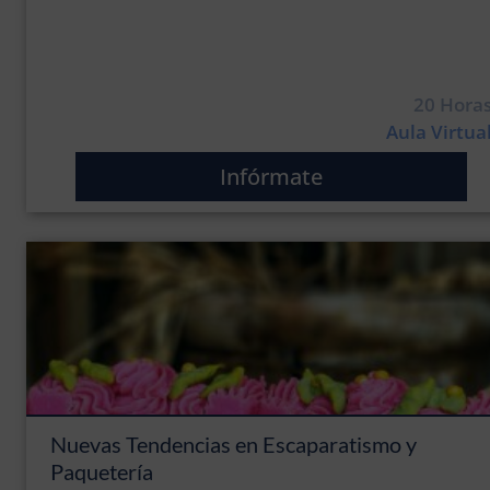
20 Hora
Aula Virtua
Infórmate
Nuevas Tendencias en Escaparatismo y
Paquetería