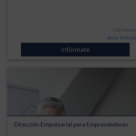
130 Hora
Aula Virtua
Infórmate
Dirección Empresarial para Emprendedores