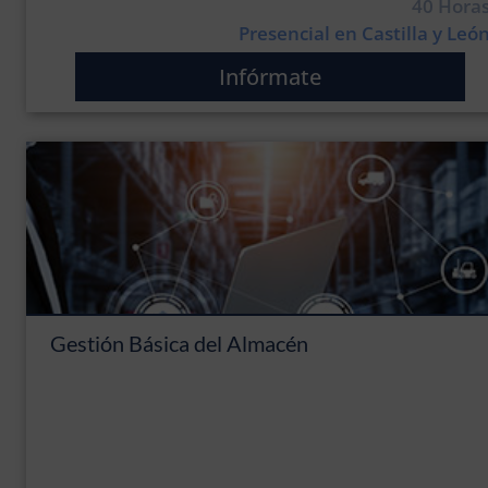
40 Hora
Presencial en Castilla y Leó
Infórmate
Gestión Básica del Almacén