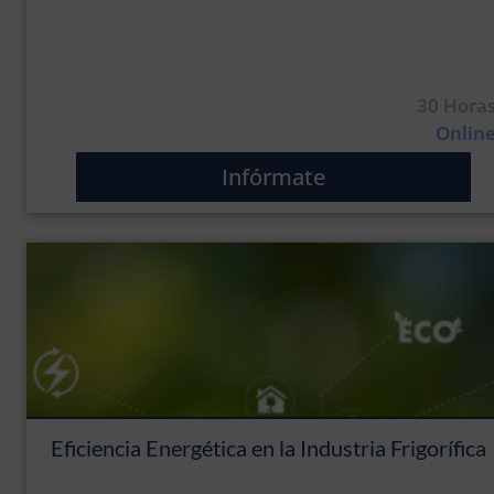
30 Hora
Onlin
Infórmate
Eficiencia Energética en la Industria Frigorífica