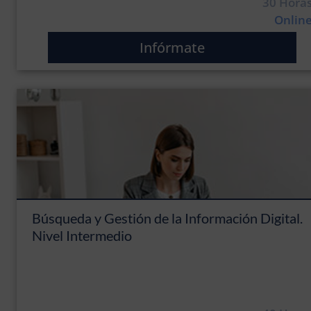
30 Hora
Onlin
Infórmate
Búsqueda y Gestión de la Información Digital.
Nivel Intermedio