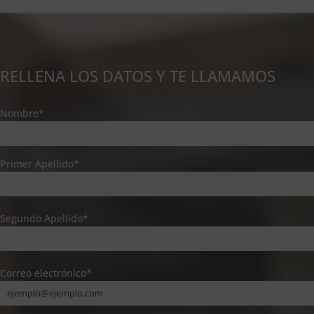
RELLENA LOS DATOS Y TE LLAMAMOS
Nombre*
Primer Apellido*
Segundo Apellido*
Correo electrónico*