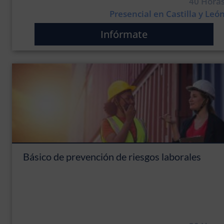
40 Hora
Presencial en Castilla y Leó
Infórmate
Básico de prevención de riesgos laborales