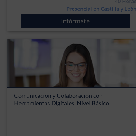
40 Hora
Presencial en Castilla y Leó
Infórmate
Comunicación y Colaboración con
Herramientas Digitales. Nivel Básico