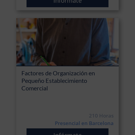
Infórmate
Factores de Organización en
Pequeño Establecimiento
Comercial
210 Horas
Presencial en Barcelona