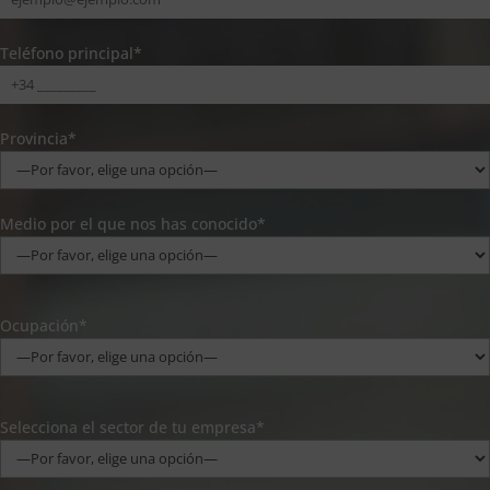
Teléfono principal*
Provincia*
Medio por el que nos has conocido*
Ocupación*
Selecciona el sector de tu empresa*