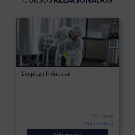
Limpieza Industrial
70 Horas
Aula Virtual