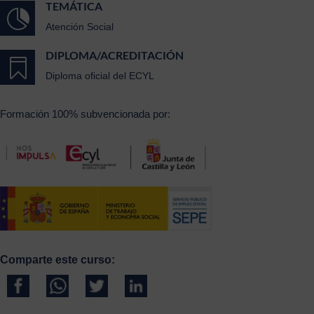
TEMÁTICA

Atención Social
DIPLOMA/ACREDITACIÓN

Diploma oficial del ECYL
Formación 100% subvencionada por:
Comparte este curso: