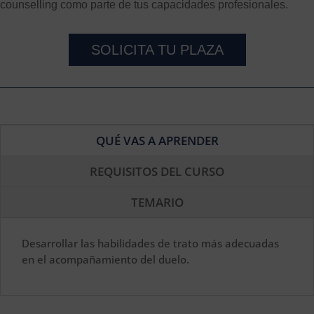
counselling como parte de tus capacidades profesionales.
SOLICITA TU PLAZA
QUÉ VAS A APRENDER
REQUISITOS DEL CURSO
TEMARIO
Desarrollar las habilidades de trato más adecuadas
en el acompañamiento del duelo.