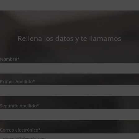
Rellena los datos y te llamamos
Nombre*
Primer Apellido*
Segundo Apellido*
Correo electrónico*