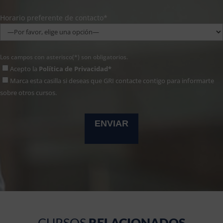
Horario preferente de contacto*
Los campos con asterisco(*) son obligatorios.
Acepto la
Política de Privacidad*
Marca esta casilla si deseas que GRI contacte contigo para informarte
sobre otros cursos.
CURSOS
RELACIONADOS