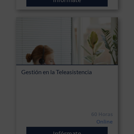
Gestión en la Teleasistencia
60 Horas
Online
Infórmate