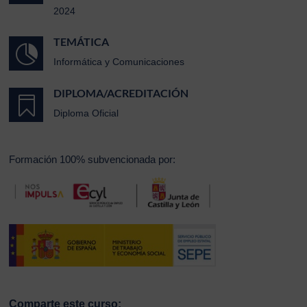
2024
TEMÁTICA

Informática y Comunicaciones
DIPLOMA/ACREDITACIÓN

Diploma Oficial
Formación 100% subvencionada por:
Comparte este curso: