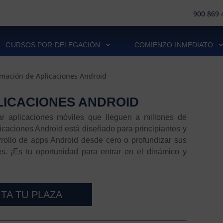
900 869 
CURSOS POR DELEGACIÓN
COMIENZO INMEDIATO
mación de Aplicaciones Android
ICACIONES ANDROID
ar aplicaciones móviles que lleguen a millones de
caciones Android está diseñado para principiantes y
rollo de apps Android desde cero o profundizar sus
s. ¡Es tu oportunidad para entrar en el dinámico y
ITA TU PLAZA