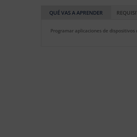
QUÉ VAS A APRENDER
REQUIS
Programar aplicaciones de dispositivos