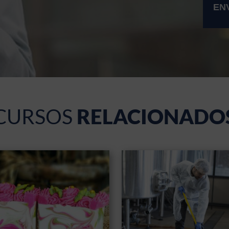
CURSOS
RELACIONADO