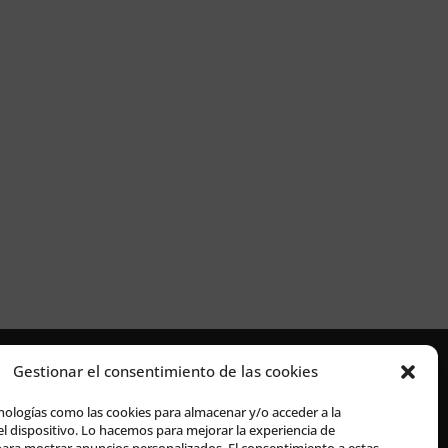
Gestionar el consentimiento de las cookies
nologías como las cookies para almacenar y/o acceder a la
l dispositivo. Lo hacemos para mejorar la experiencia de