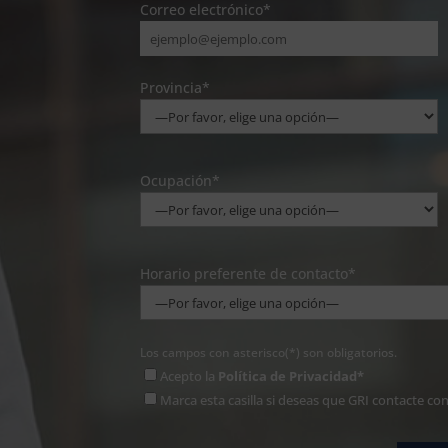
Correo electrónico*
Provincia*
Ocupación*
Horario preferente de contacto*
Los campos con asterisco(*) son obligatorios.
Acepto la
Política de Privacidad*
Marca esta casilla si deseas que GRI contacte co