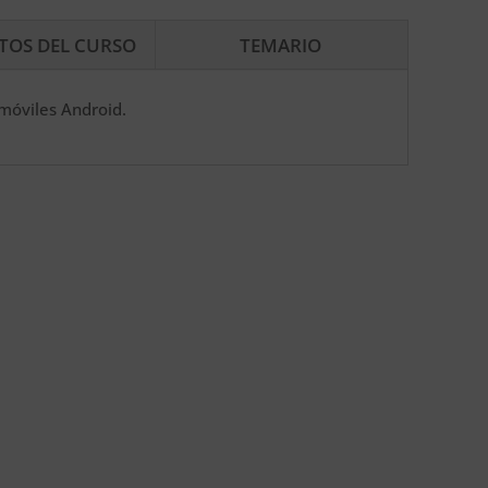
ITOS DEL CURSO
TEMARIO
 móviles Android.