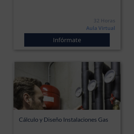
32 Horas
Aula Virtual
Infórmate
Cálculo y Diseño Instalaciones Gas