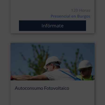
120 Horas
Presencial en Burgos
Infórmate
Autoconsumo Fotovoltaico