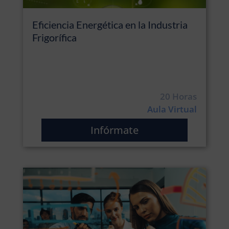
Eficiencia Energética en la Industria
Frigorífica
20 Horas
Aula Virtual
Infórmate