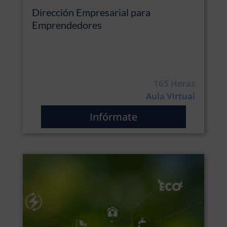
Dirección Empresarial para
Emprendedores
165 Horas
Aula Virtual
Infórmate