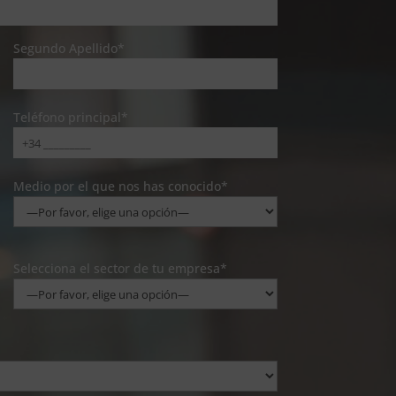
Segundo Apellido*
Teléfono principal*
Medio por el que nos has conocido*
Selecciona el sector de tu empresa*