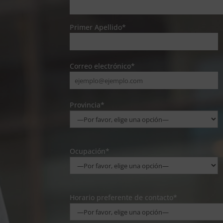
Primer Apellido*
Correo electrónico*
Provincia*
Ocupación*
Horario preferente de contacto*