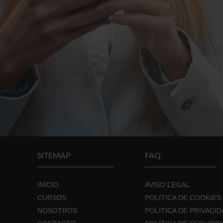
SITEMAP
FAQ
INICIO
AVISO LEGAL
CURSOS
POLÍTICA DE COOKIES
NOSOTROS
POLÍTICA DE PRIVACI