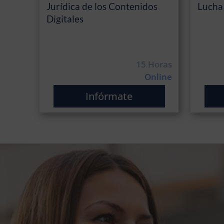
Jurídica de los Contenidos
Lucha
Digitales
15 Horas
Online
Infórmate