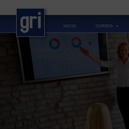
INICIO
CURSOS