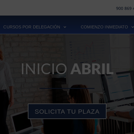
900 869 
CURSOS POR DELEGACIÓN
COMIENZO INMEDIATO
INICIO
ABRIL
SOLICITA TU PLAZA