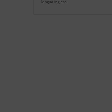
lengua inglesa.