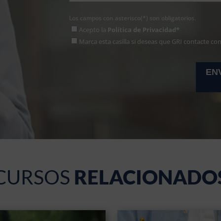
Los campos con asterisco(*) son obligatorios.
Acepto la
Política de Privacidad*
Marca esta casilla si deseas que GRI contacte co
CURSOS
RELACIONADO