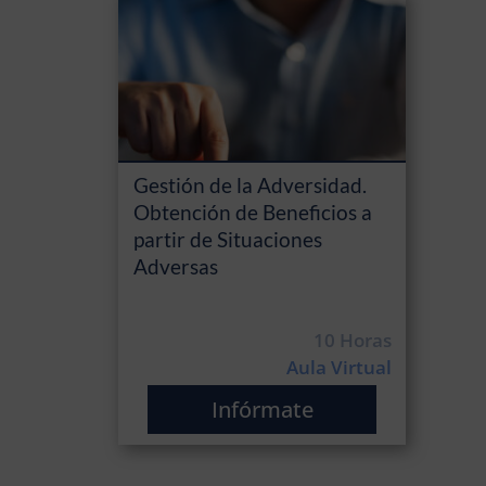
Gestión de la Adversidad.
Obtención de Beneficios a
partir de Situaciones
Adversas
10 Horas
Aula Virtual
Infórmate