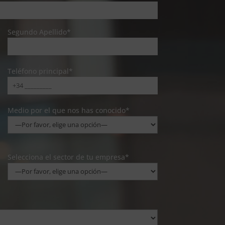
Segundo Apellido*
Teléfono principal*
Medio por el que nos has conocido*
Selecciona el sector de tu empresa*