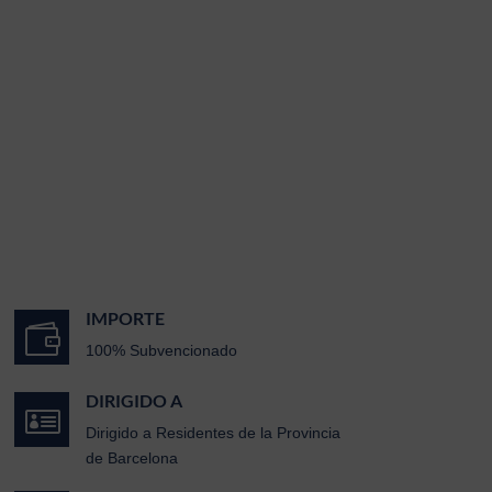
IMPORTE

100% Subvencionado
DIRIGIDO A

Dirigido a Residentes de la Provincia
de Barcelona