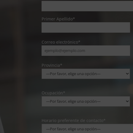
Primer Apellido*
Correo electrónico*
Provincia*
Ocupación*
Horario preferente de contacto*