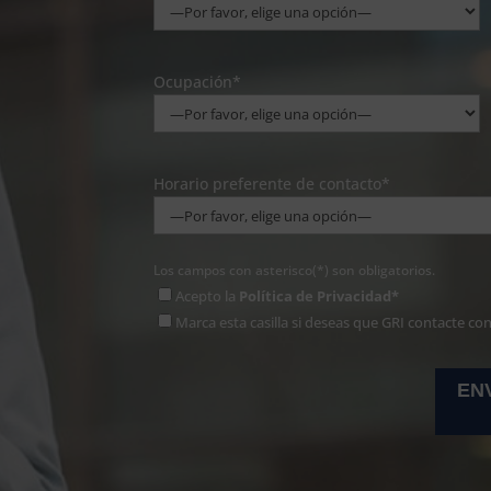
Ocupación*
Horario preferente de contacto*
Los campos con asterisco(*) son obligatorios.
Acepto la
Política de Privacidad*
Marca esta casilla si deseas que GRI contacte co