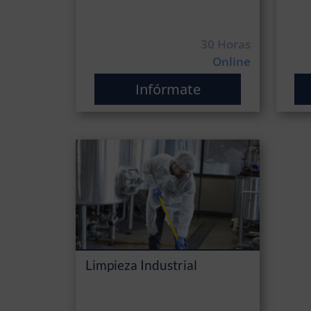
30 Horas
Online
Infórmate
Limpieza Industrial