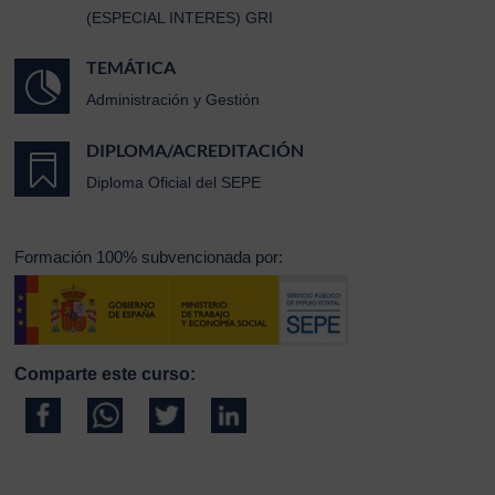
(ESPECIAL INTERES) GRI
TEMÁTICA

Administración y Gestión
DIPLOMA/ACREDITACIÓN

Diploma Oficial del SEPE
Formación 100% subvencionada por:
Comparte este curso: