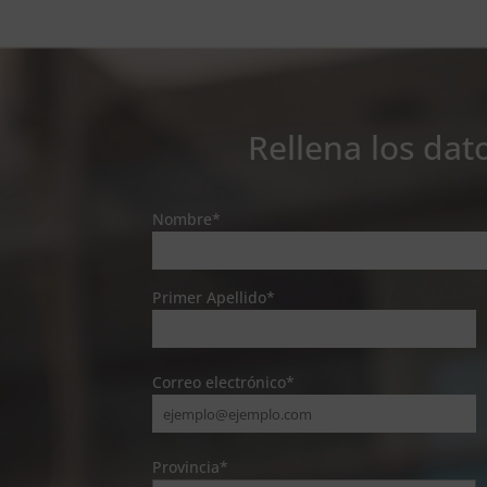
Rellena los dat
Nombre*
Primer Apellido*
Correo electrónico*
Provincia*