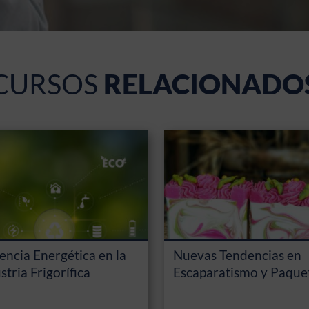
CURSOS
RELACIONADO
iencia Energética en la
Nuevas Tendencias en
stria Frigorífica
Escaparatismo y Paque