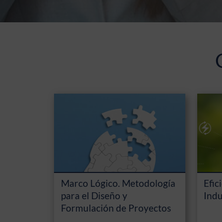
Marco Lógico. Metodología
Efic
para el Diseño y
Indu
Formulación de Proyectos