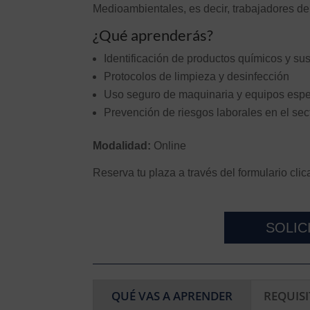
Medioambientales, es decir, trabajadores de
¿Qué aprenderás?
Identificación de productos químicos y su
Protocolos de limpieza y desinfección
Uso seguro de maquinaria y equipos espe
Prevención de riesgos laborales en el sec
Modalidad:
Online
Reserva tu plaza a través del formulario clic
SOLIC
QUÉ VAS A APRENDER
REQUIS