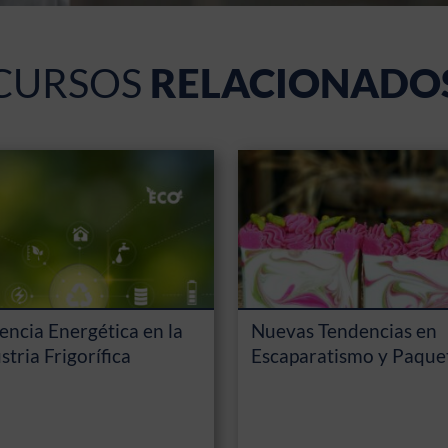
CURSOS
RELACIONADO
iencia Energética en la
Nuevas Tendencias en
stria Frigorífica
Escaparatismo y Paque