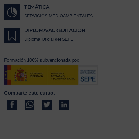
TEMÁTICA

SERVICIOS MEDIOAMBIENTALES
DIPLOMA/ACREDITACIÓN

Diploma Oficial del SEPE
Formación 100% subvencionada por:
Comparte este curso: