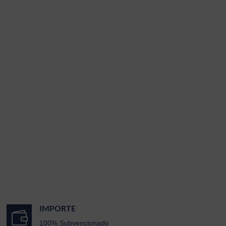
IMPORTE

100% Subvencionado