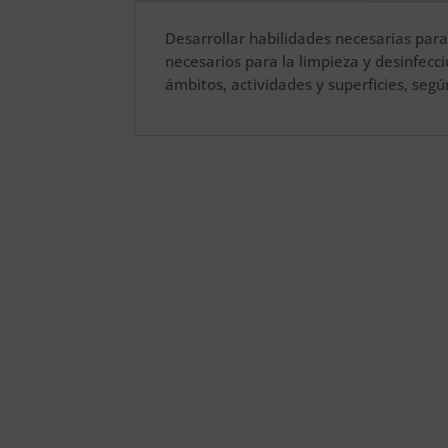
Desarrollar habilidades necesarias para
necesarios para la limpieza y desinfecc
ámbitos, actividades y superficies, según