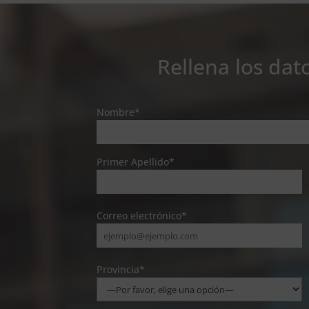
Rellena los dat
Nombre*
Primer Apellido*
Correo electrónico*
Provincia*