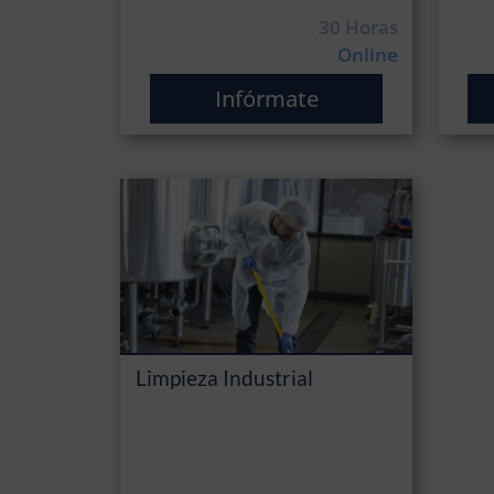
30 Horas
Online
Infórmate
Limpieza Industrial