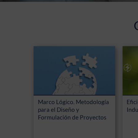
Marco Lógico. Metodología
Efic
para el Diseño y
Indu
Formulación de Proyectos