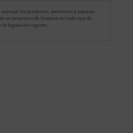
 manejar los productos, sustancias y equipos
ión en empresas de limpieza en todo tipo de
 la legislación vigente.