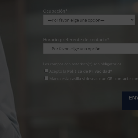
Ocupación*
Horario preferente de contacto*
Los campos con asterisco(*) son obligatorios.
Acepto la
Política de Privacidad*
Marca esta casilla si deseas que GRI contacte co