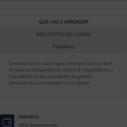
QUÉ VAS A APRENDER
REQUISITOS DEL CURSO
TEMARIO
Comunicarse en una lengua extranjera con un nivel
de usuario independiente umbral B1 (equivalente a
intermedio) en las actividades de gestión
administrativa en relación con el cliente
IMPORTE

100% Subvencionado