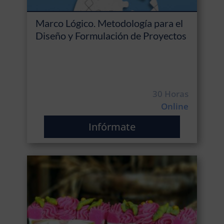
Marco Lógico. Metodología para el
Diseño y Formulación de Proyectos
30 Horas
Online
Infórmate