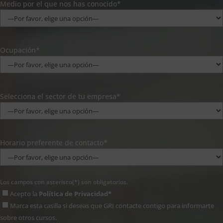
Medio por el que nos has conocido*
Ocupación*
Selecciona el sector de tu empresa*
Horario preferente de contacto*
Los campos con asterisco(*) son obligatorios.
Acepto la
Política de Privacidad*
Marca esta casilla si deseas que GRI contacte contigo para informarte
sobre otros cursos.