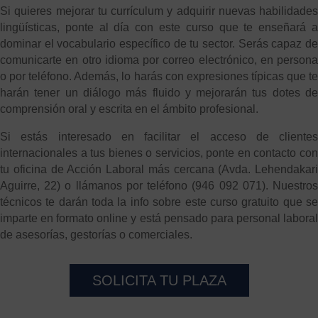
Si quieres mejorar tu currículum y adquirir nuevas habilidades
lingüísticas, ponte al día con este curso que te enseñará a
dominar el vocabulario específico de tu sector. Serás capaz de
comunicarte en otro idioma por correo electrónico, en persona
o por teléfono. Además, lo harás con expresiones típicas que te
harán tener un diálogo más fluido y mejorarán tus dotes de
comprensión oral y escrita en el ámbito profesional.
Si estás interesado en facilitar el acceso de clientes
internacionales a tus bienes o servicios, ponte en contacto con
tu oficina de Acción Laboral más cercana (Avda. Lehendakari
Aguirre, 22) o llámanos por teléfono (946 092 071). Nuestros
técnicos te darán toda la info sobre este curso gratuito que se
imparte en formato online y está pensado para personal laboral
de asesorías, gestorías o comerciales.
SOLICITA TU PLAZA