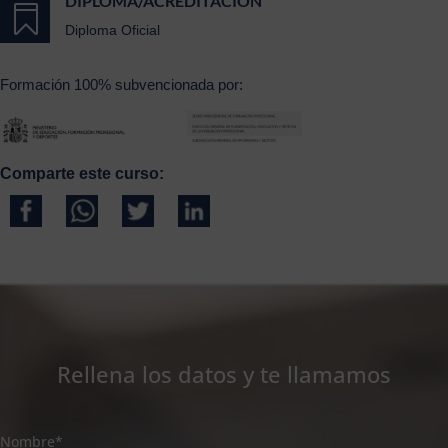
DIPLOMA/ACREDITACIÓN

Diploma Oficial
Formación 100% subvencionada por:
Comparte este curso:
Rellena los datos y te llamamos
Nombre*