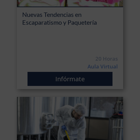
Nuevas Tendencias en
Escaparatismo y Paquetería
20 Horas
Aula Virtual
Infórmate