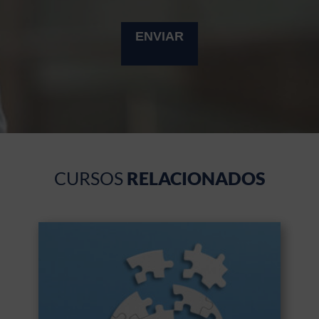
CURSOS
RELACIONADOS