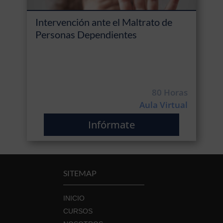
Intervención ante el Maltrato de
Personas Dependientes
80 Horas
Aula Virtual
Infórmate
SITEMAP
INICIO
CURSOS