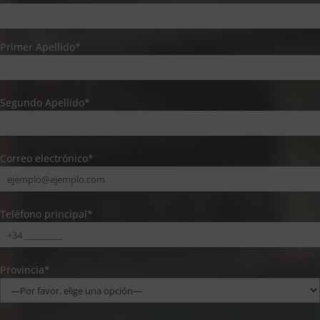
Primer Apellido*
Segundo Apellido*
Correo electrónico*
Teléfono principal*
Provincia*