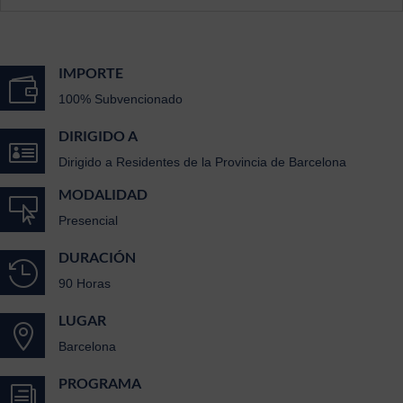
IMPORTE

100% Subvencionado
DIRIGIDO A

Dirigido a Residentes de la Provincia de Barcelona
MODALIDAD

Presencial
DURACIÓN

90 Horas
LUGAR

Barcelona
PROGRAMA
i