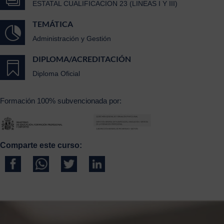
ESTATAL CUALIFICACION 23 (LINEAS I Y III)
TEMÁTICA

Administración y Gestión
DIPLOMA/ACREDITACIÓN

Diploma Oficial
Formación 100% subvencionada por:
Comparte este curso: