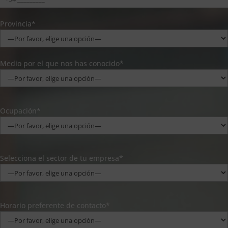
Provincia*
Medio por el que nos has conocido*
Ocupación*
Selecciona el sector de tu empresa*
Horario preferente de contacto*