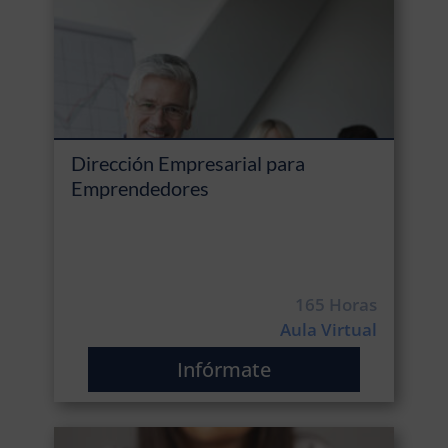
Dirección Empresarial para
Emprendedores
165 Horas
Aula Virtual
Infórmate