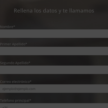
Rellena los datos y te llamamos
Nombre*
Primer Apellido*
Segundo Apellido*
Correo electrónico*
Teléfono principal*