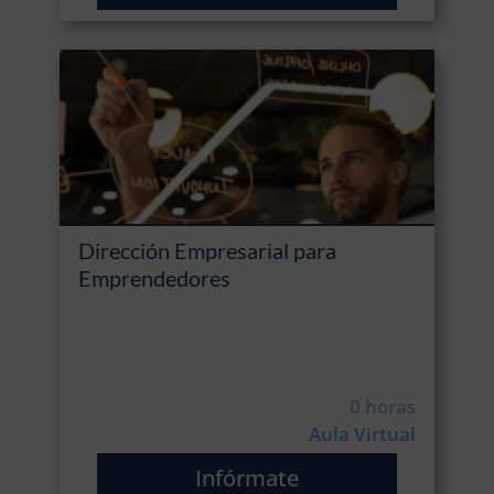
Dirección Empresarial para
Emprendedores
0 horas
Aula Virtual
Infórmate