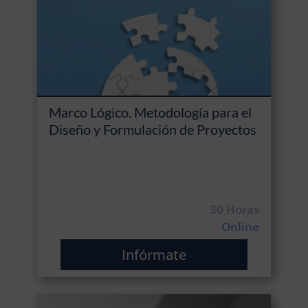
Marco Lógico. Metodología para el
Diseño y Formulación de Proyectos
30 Horas
Online
Infórmate