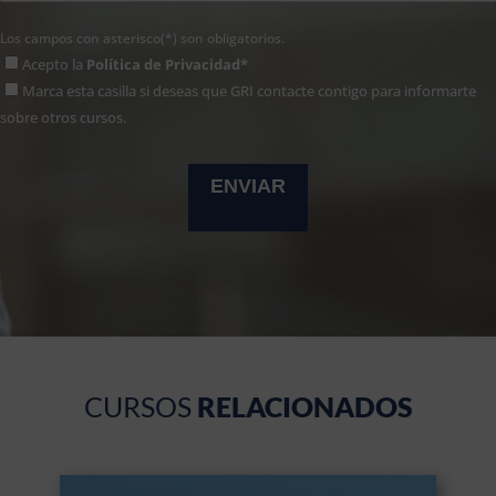
Los campos con asterisco(*) son obligatorios.
Acepto la
Política de Privacidad*
Marca esta casilla si deseas que GRI contacte contigo para informarte
sobre otros cursos.
CURSOS
RELACIONADOS