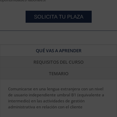
SOLICITA TU PLAZA
QUÉ VAS A APRENDER
REQUISITOS DEL CURSO
TEMARIO
Comunicarse en una lengua extranjera con un nivel
de usuario independiente umbral B1 (equivalente a
intermedio) en las actividades de gestión
administrativa en relación con el cliente