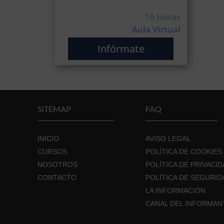
10 Horas
Aula Virtual
Infórmate
SITEMAP
FAQ
INICIO
AVISO LEGAL
CURSOS
POLÍTICA DE COOKIES
NOSOTROS
POLÍTICA DE PRIVACI
CONTACTO
POLÍTICA DE SEGURID
LA INFORMACIÓN
CANAL DEL INFORMAN