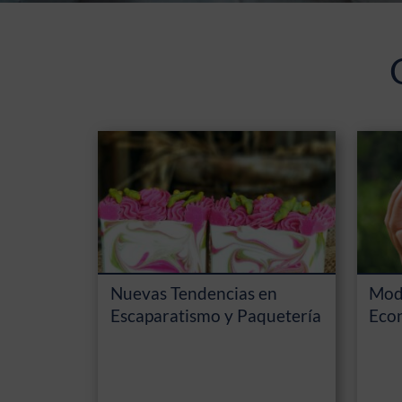
Nuevas Tendencias en
Mode
Escaparatismo y Paquetería
Econ