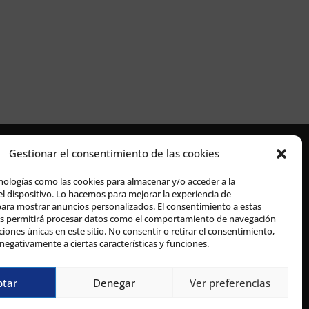
Gestionar el consentimiento de las cookies
nologías como las cookies para almacenar y/o acceder a la
l dispositivo. Lo hacemos para mejorar la experiencia de
ara mostrar anuncios personalizados. El consentimiento a estas
os permitirá procesar datos como el comportamiento de navegación
aciones únicas en este sitio. No consentir o retirar el consentimiento,
negativamente a ciertas características y funciones.
ptar
Denegar
Ver preferencias