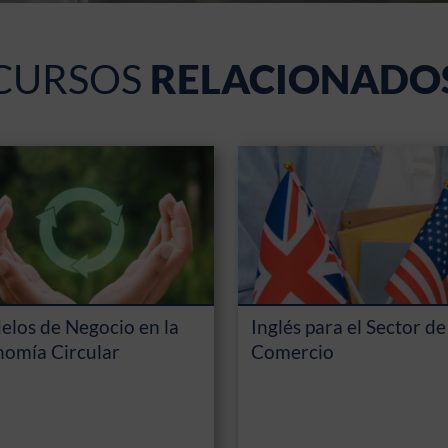
CURSOS
RELACIONADO
los de Negocio en la
Inglés para el Sector de
omía Circular
Comercio