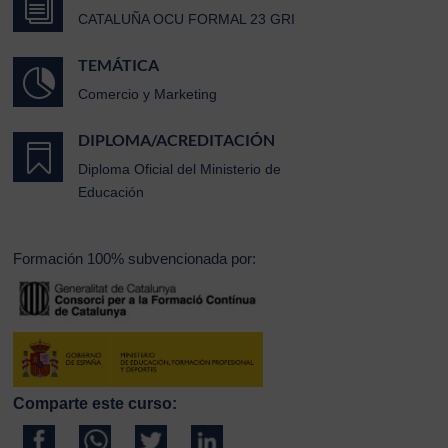
i
CATALUÑA OCU FORMAL 23 GRI
TEMÁTICA

Comercio y Marketing
DIPLOMA/ACREDITACIÓN

Diploma Oficial del Ministerio de
Educación
Formación 100% subvencionada por:
Comparte este curso: