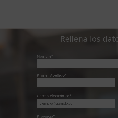
Rellena los dat
Nombre*
Primer Apellido*
Correo electrónico*
Provincia*