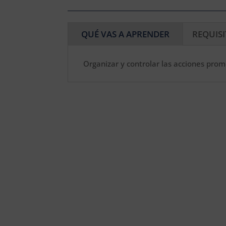
QUÉ VAS A APRENDER
REQUIS
Organizar y controlar las acciones pro