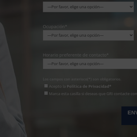
Ocupación*
Horario preferente de contacto*
Los campos con asterisco(*) son obligatorios.
Acepto la
Política de Privacidad*
Marca esta casilla si deseas que GRI contacte co