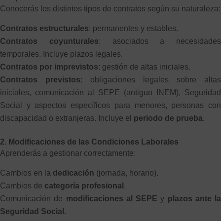
Conocerás los distintos tipos de contratos según su naturaleza:
Contratos estructurales
: permanentes y estables.
Contratos coyunturales
: asociados a necesidades
temporales. Incluye plazos legales.
Contratos por imprevistos
: gestión de altas iniciales.
Contratos previstos
: obligaciones legales sobre altas
iniciales, comunicación al SEPE (antiguo INEM), Seguridad
Social y aspectos específicos para menores, personas con
discapacidad o extranjeras. Incluye el
periodo de prueba
.
2. Modificaciones de las Condiciones Laborales
Aprenderás a gestionar correctamente:
Cambios en la
dedicación
(jornada, horario).
Cambios de
categoría profesional
.
Comunicación de
modificaciones al SEPE
y
plazos ante la
Seguridad Social
.