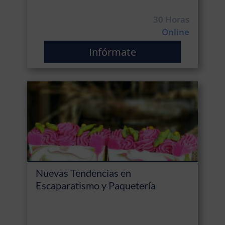
30 Horas
Online
Infórmate
Nuevas Tendencias en
Escaparatismo y Paquetería