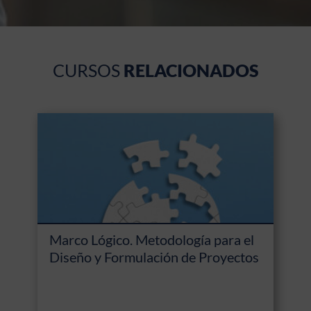
CURSOS
RELACIONADOS
Marco Lógico. Metodología para el
Diseño y Formulación de Proyectos