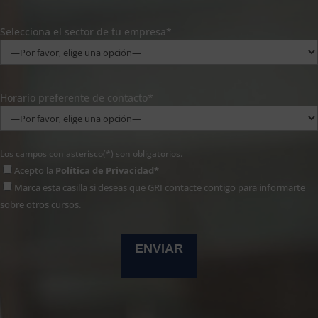
Selecciona el sector de tu empresa*
Horario preferente de contacto*
Los campos con asterisco(*) son obligatorios.
Acepto la
Política de Privacidad*
Marca esta casilla si deseas que GRI contacte contigo para informarte
sobre otros cursos.