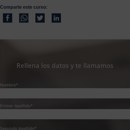
Comparte este curso:
Rellena los datos y te llamamos
Nombre*
Primer Apellido*
Segundo Apellido*