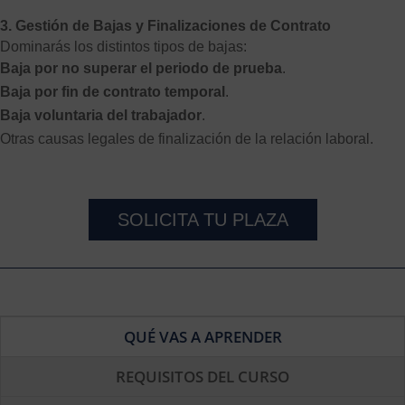
3. Gestión de Bajas y Finalizaciones de Contrato
Dominarás los distintos tipos de bajas:
Baja por no superar el periodo de prueba
.
Baja por fin de contrato temporal
.
Baja voluntaria del trabajador
.
Otras causas legales de finalización de la relación laboral.
SOLICITA TU PLAZA
QUÉ VAS A APRENDER
REQUISITOS DEL CURSO