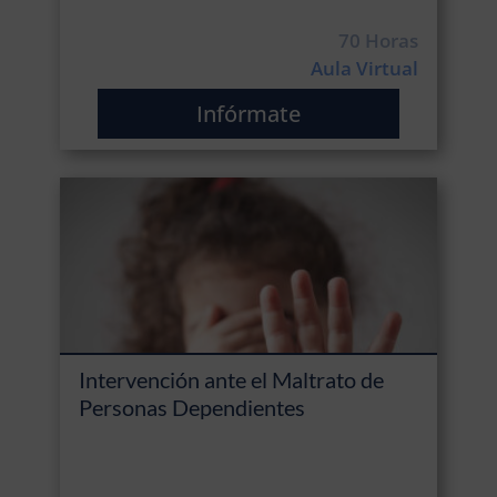
70 Horas
Aula Virtual
Infórmate
Intervención ante el Maltrato de
Personas Dependientes