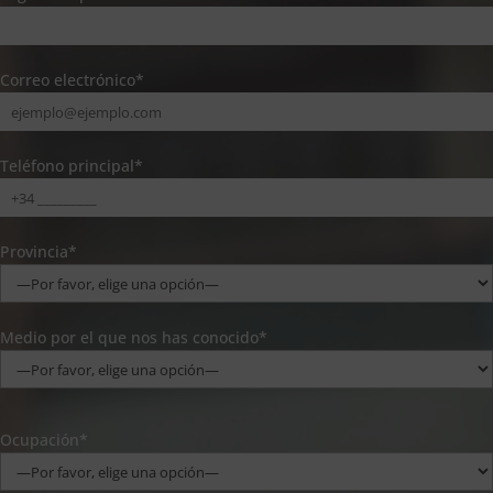
Correo electrónico*
Teléfono principal*
Provincia*
Medio por el que nos has conocido*
Ocupación*