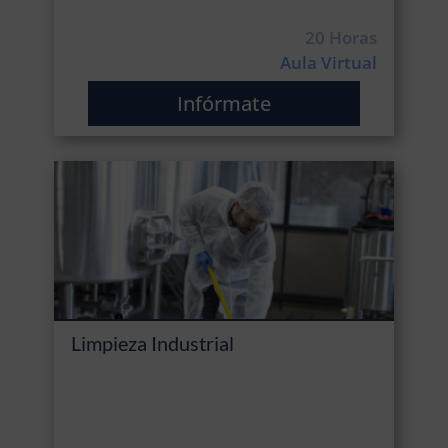
20 Horas
Aula Virtual
Infórmate
Limpieza Industrial