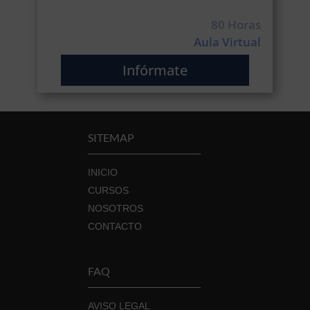
80 Horas
Aula Virtual
Infórmate
SITEMAP
INICIO
CURSOS
NOSOTROS
CONTACTO
FAQ
AVISO LEGAL