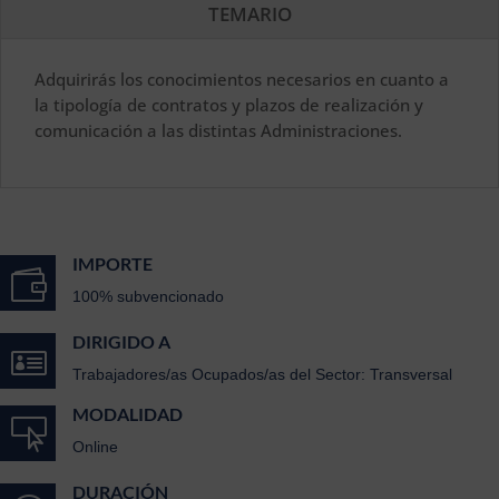
TEMARIO
Adquirirás los conocimientos necesarios en cuanto a
la tipología de contratos y plazos de realización y
comunicación a las distintas Administraciones.
IMPORTE

100% subvencionado
DIRIGIDO A

Trabajadores/as Ocupados/as del Sector: Transversal
MODALIDAD

Online
DURACIÓN