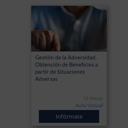
Gestión de la Adversidad.
Obtención de Beneficios a
partir de Situaciones
Adversas
10 Horas
Aula Virtual
Infórmate