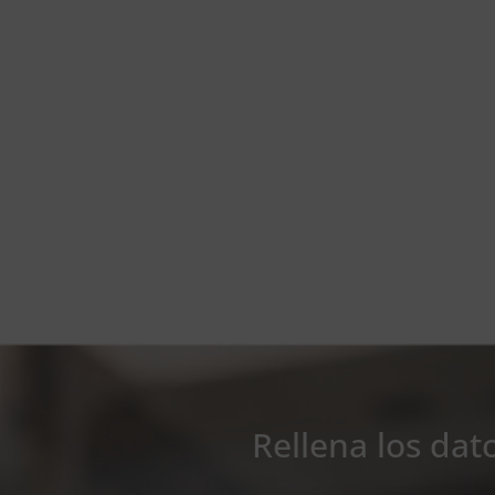
Rellena los dat