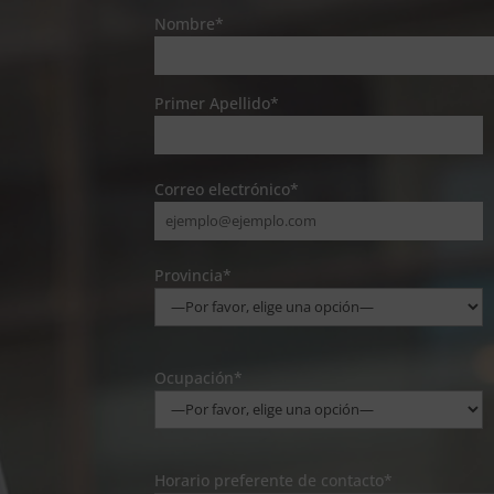
Nombre*
Primer Apellido*
Correo electrónico*
Provincia*
Ocupación*
Horario preferente de contacto*