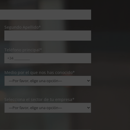
Segundo Apellido*
Teléfono principal*
Medio por el que nos has conocido*
Selecciona el sector de tu empresa*