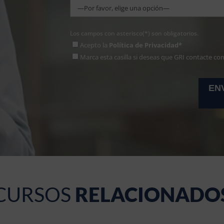
Los campos con asterisco(*) son obligatorios.
Acepto la
Política de Privacidad*
Marca esta casilla si deseas que GRI contacte co
CURSOS
RELACIONADO