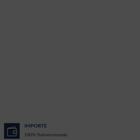
IMPORTE

100% Subvencionado