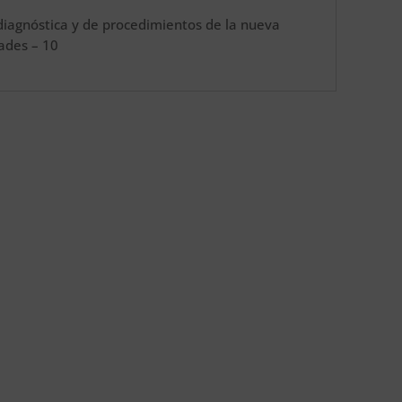
diagnóstica y de procedimientos de la nueva
dades – 10