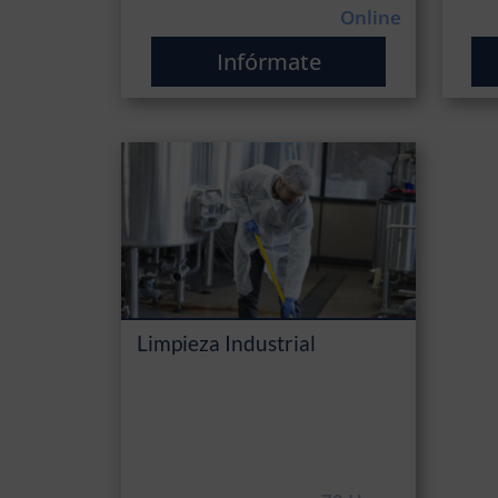
Online
Infórmate
Limpieza Industrial