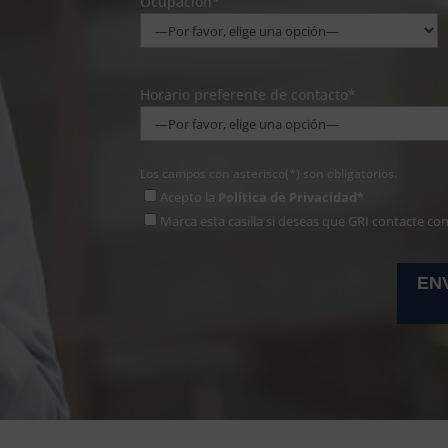
Ocupación*
Horario preferente de contacto*
Los campos con asterisco(*) son obligatorios.
Acepto la
Política de Privacidad*
Marca esta casilla si deseas que GRI contacte co