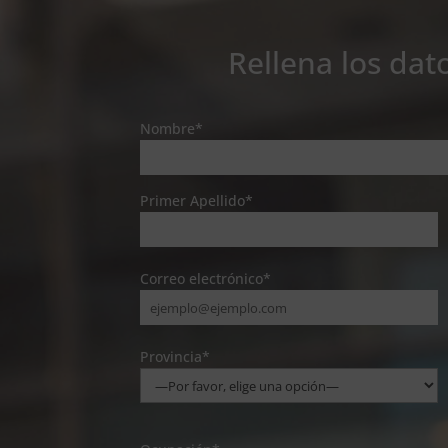
Rellena los dat
Nombre*
Primer Apellido*
Correo electrónico*
Provincia*