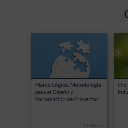
Marco Lógico. Metodología
Efic
para el Diseño y
Indu
Formulación de Proyectos
30 Horas