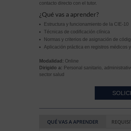
contacto directo con el tutor.
¿Qué vas a aprender?
Estructura y funcionamiento de la CIE-10
Técnicas de codificación clínica
Normas y criterios de asignación de códi
Aplicación práctica en registros médicos y
Modalidad:
Online
Dirigido a:
Personal sanitario, administrativ
sector salud
SOLIC
QUÉ VAS A APRENDER
REQUIS