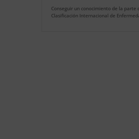
Conseguir un conocimiento de la parte 
Clasificación Internacional de Enferme