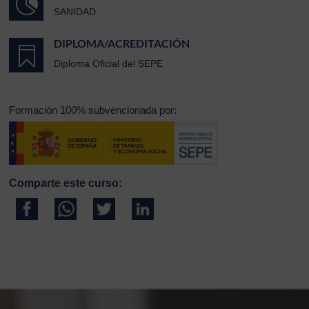

SANIDAD
DIPLOMA/ACREDITACIÓN

Diploma Oficial del SEPE
Formación 100% subvencionada por:
Comparte este curso: