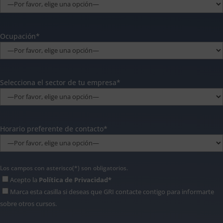
Ocupación*
Selecciona el sector de tu empresa*
Horario preferente de contacto*
Los campos con asterisco(*) son obligatorios.
Acepto la
Política de Privacidad*
Marca esta casilla si deseas que GRI contacte contigo para informarte
sobre otros cursos.