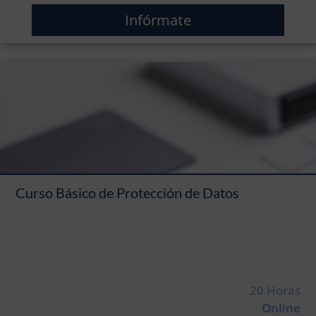
Infórmate
Curso Básico de Protección de Datos
20 Horas
Online