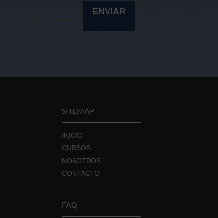
SITEMAP
INICIO
CURSOS
NOSOTROS
CONTACTO
FAQ