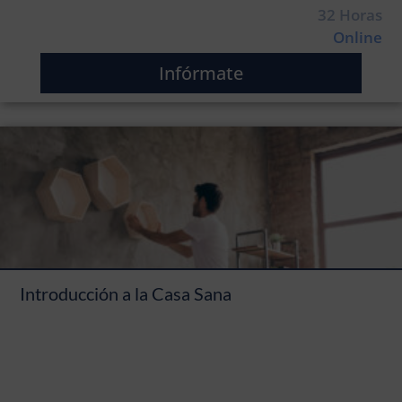
32 Horas
Online
Infórmate
Introducción a la Casa Sana