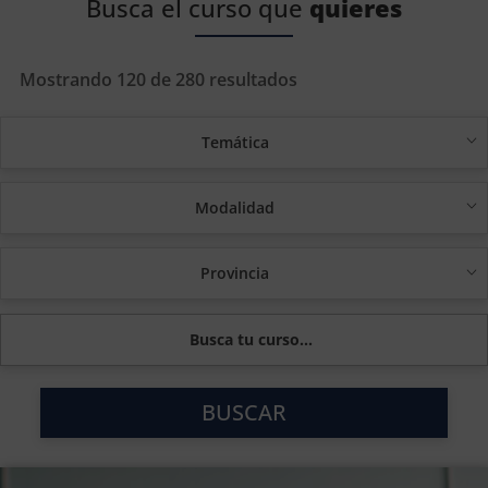
Busca el curso que
quieres
Mostrando 120 de 280 resultados
Temática
Modalidad
Provincia
BUSCAR