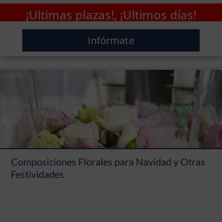
¡Ultimas plazas!, ¡Ultimos días!
Infórmate
Composiciones Florales para Navidad y Otras
Festividades