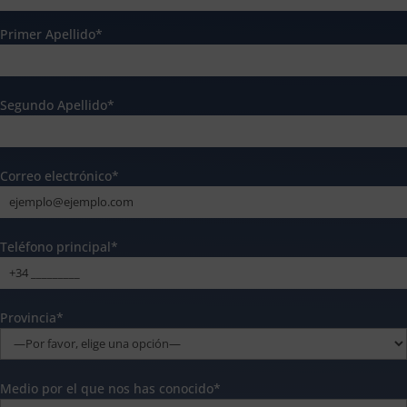
Primer Apellido*
Segundo Apellido*
Correo electrónico*
Teléfono principal*
Provincia*
Medio por el que nos has conocido*