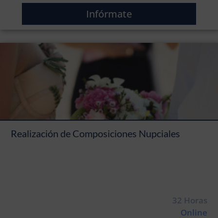
Infórmate
Realización de Composiciones Nupciales
32 Horas
Online