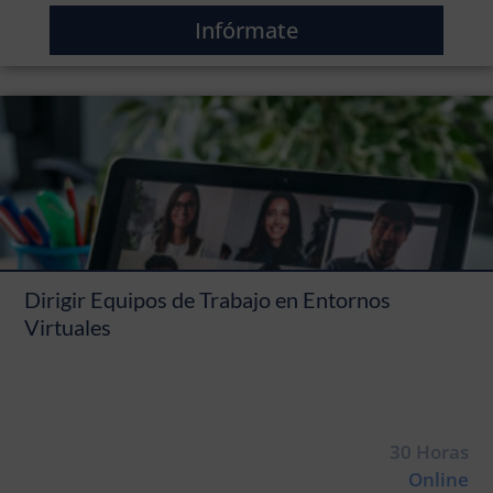
Infórmate
Dirigir Equipos de Trabajo en Entornos
Virtuales
30 Horas
Online