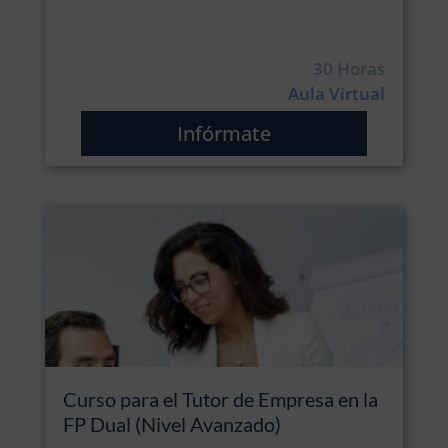
30 Horas
Aula Virtual
Infórmate
Curso para el Tutor de Empresa en la
FP Dual (Nivel Avanzado)