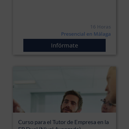
16 Horas
Presencial en Málaga
Infórmate
Curso para el Tutor de Empresa en la