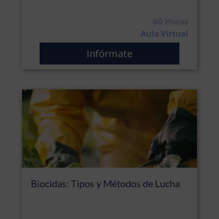
60 Horas
Aula Virtual
Infórmate
Biocidas: Tipos y Métodos de Lucha